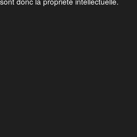
sont donc la propriete intellectuelle.