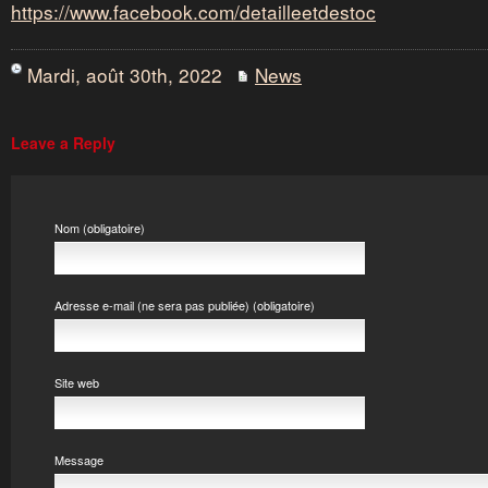
https://www.facebook.com/detailleetdestoc
Mardi, août 30th, 2022
News
Leave a Reply
Nom (obligatoire)
Adresse e-mail (ne sera pas publiée) (obligatoire)
Site web
Message