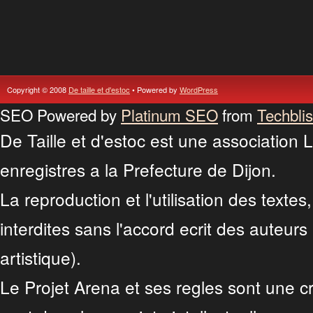
Copyright © 2008
De taille et d'estoc
• Powered by
WordPress
SEO Powered by
Platinum SEO
from
Techblis
De Taille et d'estoc est une association 
enregistres a la Prefecture de Dijon.
La reproduction et l'utilisation des texte
interdites sans l'accord ecrit des auteurs 
artistique).
Le Projet Arena et ses regles sont une cr