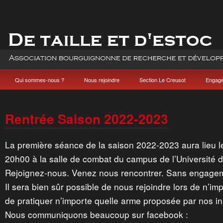
Qui sommes-nous ?
Nous rejoindre
Section Le Creusot
Engag
Rentrée Saison 2022-2023
La première séance de la saison 2022-2023 aura lieu l
20h00 à la salle de combat du campus de l’Université
Rejoignez-nous. Venez nous rencontrer. Sans engageme
Il sera bien sûr possible de nous rejoindre lors de n’im
de pratiquer n’importe quelle arme proposée par nos in
Nous communiquons beaucoup sur facebook :